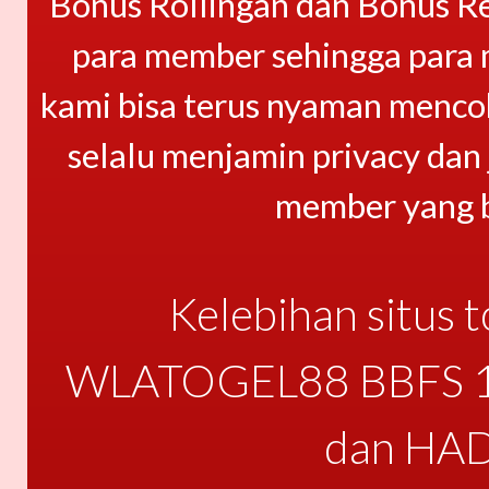
Bonus Rollingan dan Bonus Re
para member sehingga para m
kami bisa terus nyaman men
selalu menjamin privacy da
member yang be
Kelebihan situs t
WLATOGEL88 BBFS 10 
dan HA