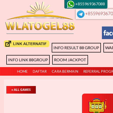
+855969367088
+8559693670
INFO RESULT 88 GROUP
WA
INFO LINK 88GROUP
ROOM JACKPOT
HOME
DAFTAR
CARA BERMAIN
REFERRAL PROG
« ALL GAMES